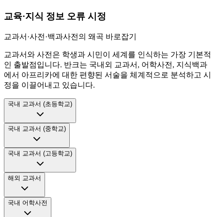
교육·지식 정보 오류 시정
교과서·사전·백과사전의 왜곡 바로잡기
교과서와 사전은 학생과 시민이 세계를 인식하는 가장 기본적
인 출발점입니다. 반크는 국내외 교과서, 어학사전, 지식백과
에서 아프리카에 대한 편향된 서술을 체계적으로 분석하고 시
정을 이끌어내고 있습니다.
국내 교과서 (초등학교)
국내 교과서 (중학교)
국내 교과서 (고등학교)
해외 교과서
국내 어학사전