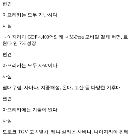
편견
아프리카는 모두 가난하다
사실
나이지리아 GDP 4,400억$, 케냐 M-Pesa 모바일 결제 혁명, 르
완다 연 7% 성장
편견
아프리카는 모두 사막이다
사실
열대우림, 사바나, 지중해성, 온대, 고산 등 다양한 기후대
편견
아프리카에는 기술이 없다
사실
모로코 TGV 고속열차, 케냐 실리콘 사바나, 나이지리아 핀테