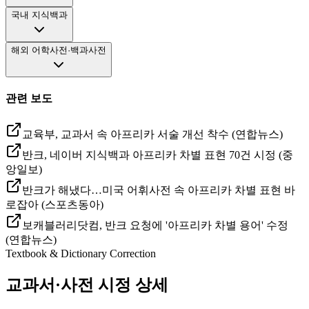
국내 지식백과
해외 어학사전·백과사전
관련 보도
교육부, 교과서 속 아프리카 서술 개선 착수 (연합뉴스)
반크, 네이버 지식백과 아프리카 차별 표현 70건 시정 (중
앙일보)
반크가 해냈다…미국 어휘사전 속 아프리카 차별 표현 바
로잡아 (스포츠동아)
보캐블러리닷컴, 반크 요청에 '아프리카 차별 용어' 수정
(연합뉴스)
Textbook & Dictionary Correction
교과서·사전 시정 상세