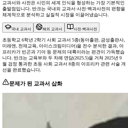
교과서와 사전은 시민의 세계 인식을 형성하는 가장 기본적인
출발점입니다. 반크는 국내외 교과서·사전·백과사전의 편향을
체계적으로 분석하고 실질적 시정을 이끌어냈습니다.
국내 교과서
해외 교과서
사전·백과사전
초등학교 6학년 2학기 사회 교과서 5종(동아출판, 금성출판사,
미래엔, 천재교육, 아이스크림미디어)을 전수 분석한 결과, 아
프리카가 빈곤과 기아 등 문제의 대륙이라는 편견이 가득했습
니다. 반크는 교육부와 두 차례 면담(2025.5)을 거쳐 2025년 9
월 검정 통과한 초등 사회 교과서 8종의 아프리카 관련 서술 개
선을 완료했습니다.
문제가 된 교과서 삽화