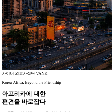
사이버 외교사절단 VANK
Korea-Africa: Beyond the Friendship
아프리카에 대한
편견을 바로잡다