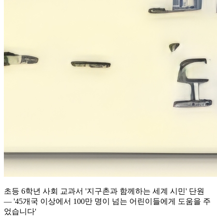
초등 6학년 사회 교과서 '지구촌과 함께하는 세계 시민' 단원
— '45개국 이상에서 100만 명이 넘는 어린이들에게 도움을 주
었습니다'