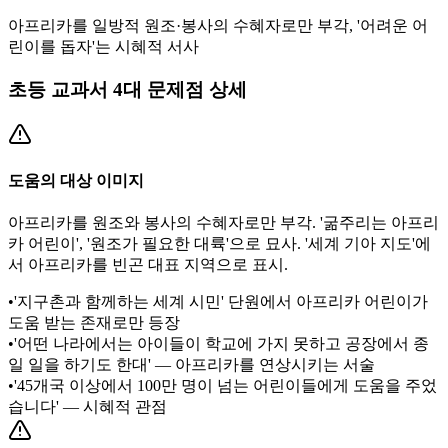
아프리카를 일방적 원조·봉사의 수혜자로만 부각, '어려운 어
린이를 돕자'는 시혜적 서사
초등 교과서 4대 문제점 상세
도움의 대상 이미지
아프리카를 원조와 봉사의 수혜자로만 부각. '굶주리는 아프리
카 어린이', '원조가 필요한 대륙'으로 묘사. '세계 기아 지도'에
서 아프리카를 빈곤 대표 지역으로 표시.
•
'지구촌과 함께하는 세계 시민' 단원에서 아프리카 어린이가
도움 받는 존재로만 등장
•
'어떤 나라에서는 아이들이 학교에 가지 못하고 공장에서 종
일 일을 하기도 한대' — 아프리카를 연상시키는 서술
•
'45개국 이상에서 100만 명이 넘는 어린이들에게 도움을 주었
습니다' — 시혜적 관점