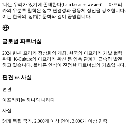
'나는 우리가 있기에 존재한다(I am because we are)' — 아프리
카의 우분투 철학은 상호 연결성과 공동체 정신을 강조합니다.
이는 한국의 '정(情)' 문화와 깊이 공명합니다.
글로벌 파트너십
2024 한-아프리카 정상회의 개최, 한국의 아프리카 개발 협력
확대, K-Culture의 아프리카 확산 등 양측 관계가 급속히 발전
하고 있습니다. 올바른 인식이 진정한 파트너십의 기초입니다.
편견 vs 사실
편견
아프리카는 하나의 나라다
사실
54개 독립 국가, 2,000개 이상 언어, 3,000개 이상 민족