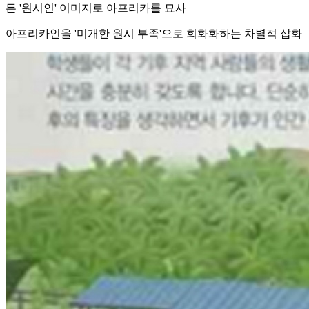
든 '원시인' 이미지로 아프리카를 묘사
아프리카인을 '미개한 원시 부족'으로 희화화하는 차별적 삽화