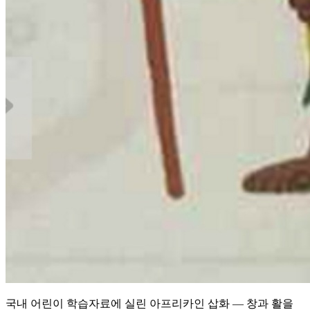
국내 어린이 학습자료에 실린 아프리카인 삽화 — 창과 활을