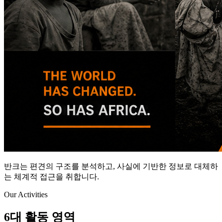
반크는 편견의 구조를 분석하고, 사실에 기반한 정보로 대체하
는 체계적 접근을 취합니다.
Our Activities
6대 활동 영역