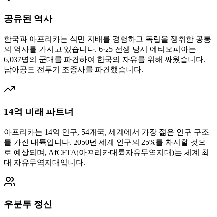
공유된 역사
한국과 아프리카는 식민 지배를 경험하고 독립을 쟁취한 공통
의 역사를 가지고 있습니다. 6·25 전쟁 당시 에티오피아는
6,037명의 군대를 파견하여 한국의 자유를 위해 싸웠습니다.
남아공도 전투기 조종사를 파견했습니다.
14억 미래 파트너
아프리카는 14억 인구, 54개국, 세계에서 가장 젊은 인구 구조
를 가진 대륙입니다. 2050년 세계 인구의 25%를 차지할 것으
로 예상되며, AfCFTA(아프리카대륙자유무역지대)는 세계 최
대 자유무역지대입니다.
우분투 정신