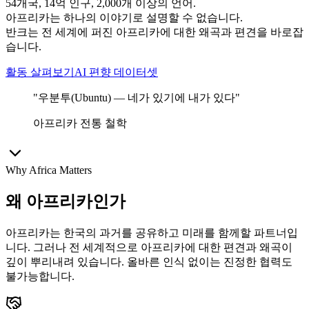
54개국, 14억 인구, 2,000개 이상의 언어.
아프리카는 하나의 이야기로 설명할 수 없습니다.
반크는 전 세계에 퍼진 아프리카에 대한 왜곡과 편견을 바로잡
습니다.
활동 살펴보기
AI 편향 데이터셋
"우분투(Ubuntu) — 네가 있기에 내가 있다"
아프리카 전통 철학
Why Africa Matters
왜 아프리카인가
아프리카는 한국의 과거를 공유하고 미래를 함께할 파트너입
니다. 그러나 전 세계적으로 아프리카에 대한 편견과 왜곡이
깊이 뿌리내려 있습니다. 올바른 인식 없이는 진정한 협력도
불가능합니다.